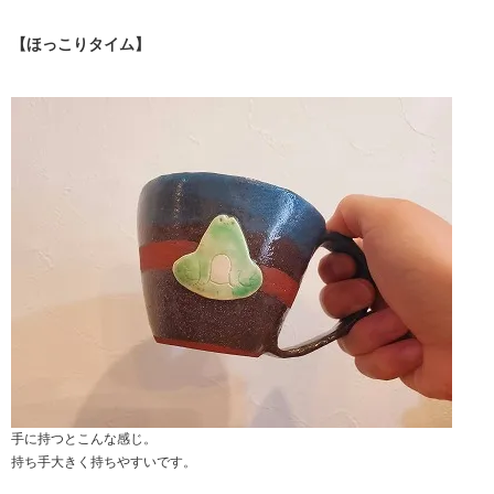
【ほっこりタイム】
手に持つとこんな感じ。
持ち手大きく持ちやすいです。