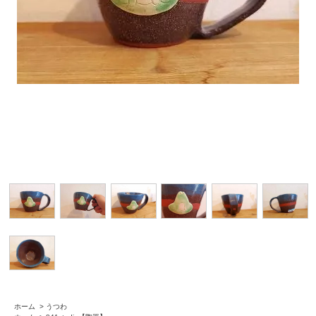
ホーム
>
うつわ