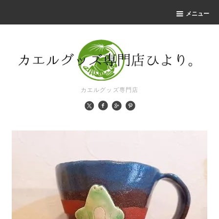
メニュー
カエルグッズ専門店