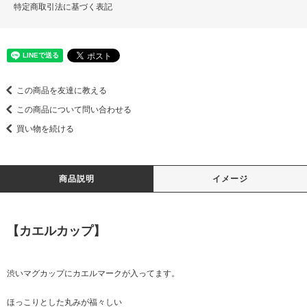
特定商取引法に基づく表記
この商品を友達に教える
この商品について問い合わせる
買い物を続ける
商品説明
イメージ
【カエルカップ】
渋いマグカップにカエルマークが入ってます。
ほっこりとした丸みが福々しい