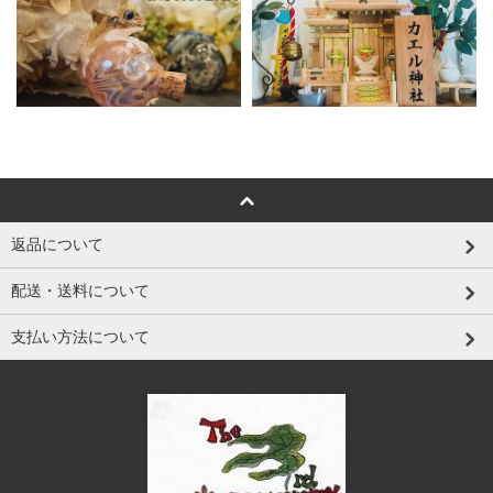
返品について
配送・送料について
支払い方法について