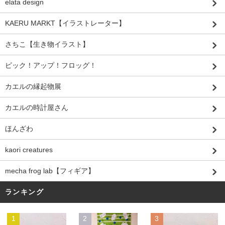
elata design
KAERU MARKT【イラストレーター】
さちこ【生き物イラスト】
ピック！アップ！フロッグ！
カエルの縁起物展
カエルの時計屋さん
ほんざわ
kaori creatures
mecha frog lab【フィギア】
ランキング
1
2
3