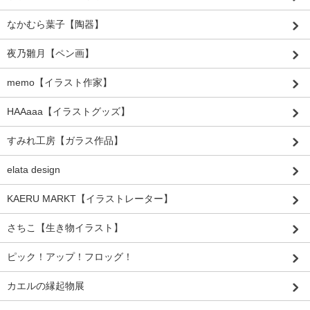
なかむら葉子【陶器】
夜乃雛月【ペン画】
memo【イラスト作家】
HAAaaa【イラストグッズ】
すみれ工房【ガラス作品】
elata design
KAERU MARKT【イラストレーター】
さちこ【生き物イラスト】
ピック！アップ！フロッグ！
カエルの縁起物展