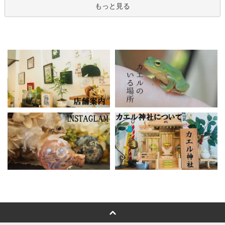
もっと見る