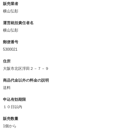
販売業者
横山弘彰
運営統括責任者名
横山弘彰
郵便番号
5300021
住所
大阪市北区浮田２－７－９
商品代金以外の料金の説明
送料
申込有効期限
１０日以内
販売数量
1個から