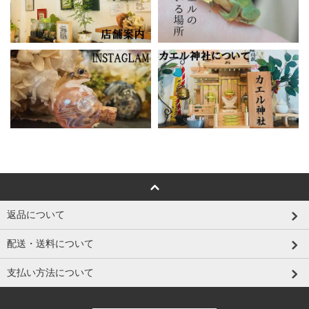
返品について
配送・送料について
支払い方法について