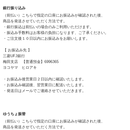
銀行振り込み
（前払い）こちらで指定の口座にお振込みが確認された後、
商品を発送させていただく方法です。
・銀行振込は前払いの場合のみご利用いただけます。
・振込み手数料はお客様の負担になります、ご了承ください。
・ご注文後１０日以内にお振込みをお願いします。
【 お振込み先 】
三菱UFJ銀行
梅田支店 【普通預金】6996365
ヨコヤマ ヒロアキ
・お振込み後営業日２日以内に確認いたします。
・お振込み確認後、翌営業日に配送いたします。
・発送日はメールでご連絡させていただきます。
ゆうちょ振替
（前払い）こちらで指定の口座にお振込みが確認された後、
商品を発送させていただく方法です。