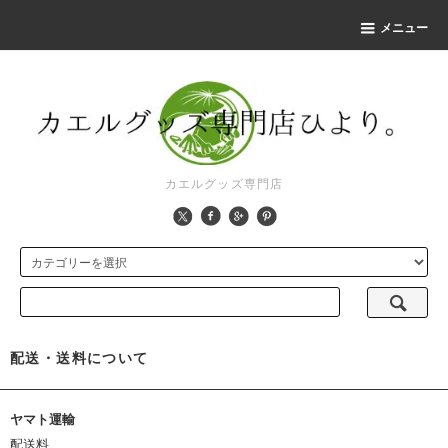
メニュー
カエルグッズ専門店
配送・送料について
ヤマト運輸
配送料