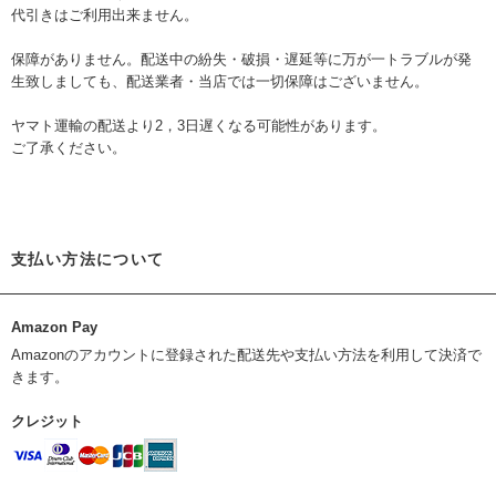
代引きはご利用出来ません。
保障がありません。配送中の紛失・破損・遅延等に万が一トラブルが発
生致しましても、配送業者・当店では一切保障はございません。
ヤマト運輸の配送より2，3日遅くなる可能性があります。
ご了承ください。
支払い方法について
Amazon Pay
Amazonのアカウントに登録された配送先や支払い方法を利用して決済で
きます。
クレジット