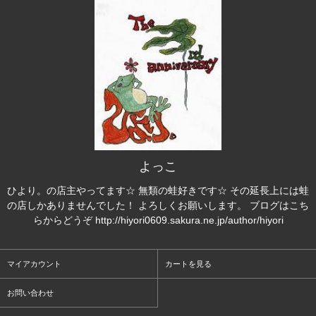
よっこ
ひより。の店主やってます☆ 無類の蛙好きです☆ その延長上には蛙
の店しかありませんでした！ よろしくお願いします。 ブログはこち
らからどうぞ http://hiyori0609.sakura.ne.jp/author/hiyori
マイアカウント
カートを見る
お問い合わせ