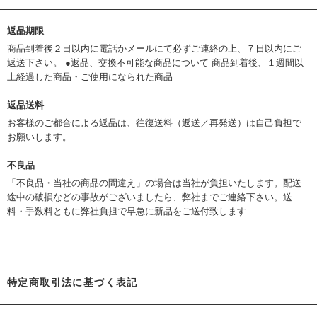
返品期限
商品到着後２日以内に電話かメールにて必ずご連絡の上、７日以内にご
返送下さい。 ●返品、交換不可能な商品について 商品到着後、１週間以
上経過した商品・ご使用になられた商品
返品送料
お客様のご都合による返品は、往復送料（返送／再発送）は自己負担で
お願いします。
不良品
「不良品・当社の商品の間違え」の場合は当社が負担いたします。配送
途中の破損などの事故がございましたら、弊社までご連絡下さい。送
料・手数料ともに弊社負担で早急に新品をご送付致します
特定商取引法に基づく表記