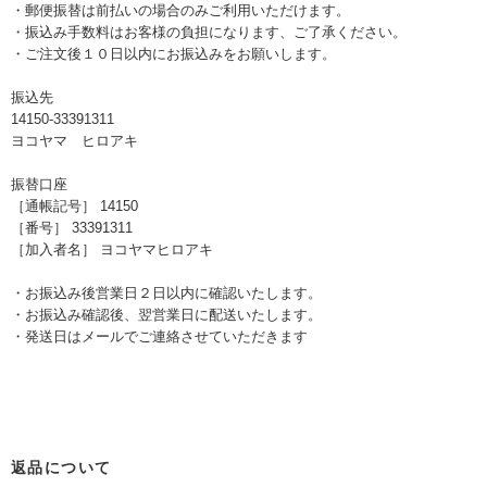
・郵便振替は前払いの場合のみご利用いただけます。
・振込み手数料はお客様の負担になります、ご了承ください。
・ご注文後１０日以内にお振込みをお願いします。
振込先
14150-33391311
ヨコヤマ ヒロアキ
振替口座
［通帳記号］ 14150
［番号］ 33391311
［加入者名］ ヨコヤマヒロアキ
・お振込み後営業日２日以内に確認いたします。
・お振込み確認後、翌営業日に配送いたします。
・発送日はメールでご連絡させていただきます
返品について