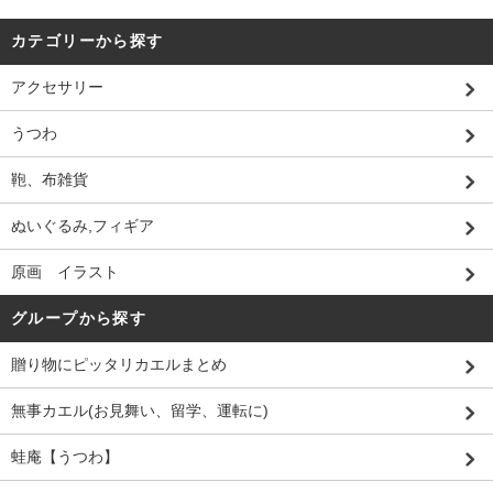
カテゴリーから探す
アクセサリー
うつわ
鞄、布雑貨
ぬいぐるみ,フィギア
原画 イラスト
グループから探す
贈り物にピッタリカエルまとめ
無事カエル(お見舞い、留学、運転に)
蛙庵【うつわ】