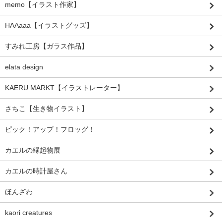
memo【イラスト作家】
HAAaaa【イラストグッズ】
すみれ工房【ガラス作品】
elata design
KAERU MARKT【イラストレーター】
さちこ【生き物イラスト】
ピック！アップ！フロッグ！
カエルの縁起物展
カエルの時計屋さん
ほんざわ
kaori creatures