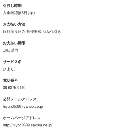
引渡し時期
入金確認後5日以内
お支払い方法
銀行振り込み 郵便振替 商品代引き
お支払い期限
10日以内
サービス名
ひより。
電話番号
06-6375-9140
公開メールアドレス
hiyori0609@yahoo.co.jp
ホームページアドレス
http://hiyori0609.sakura.ne.jp/