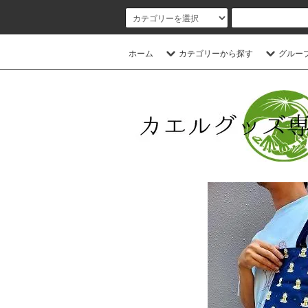
ホーム
カテゴリーから探す
グルー