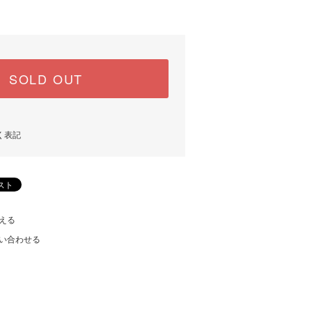
SOLD OUT
く表記
える
い合わせる