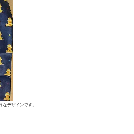
うなデザインです。