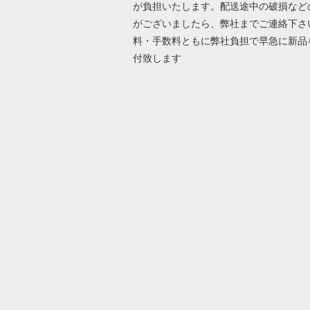
が負担いたします。配送途中の破損など
がございましたら、弊社までご連絡下さ
料・手数料ともに弊社負担で早急に新品
付致します