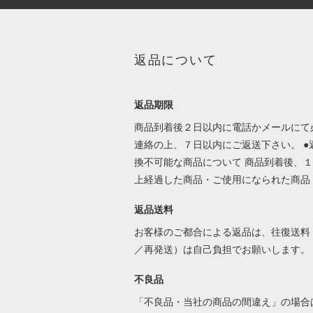
返品について
返品期限
商品到着後２日以内に電話かメールにて
連絡の上、７日以内にご返送下さい。 ●
換不可能な商品について 商品到着後、
上経過した商品・ご使用になられた商品
返品送料
お客様のご都合による返品は、往復送料
／再発送）は自己負担でお願いします。
不良品
「不良品・当社の商品の間違え」の場合