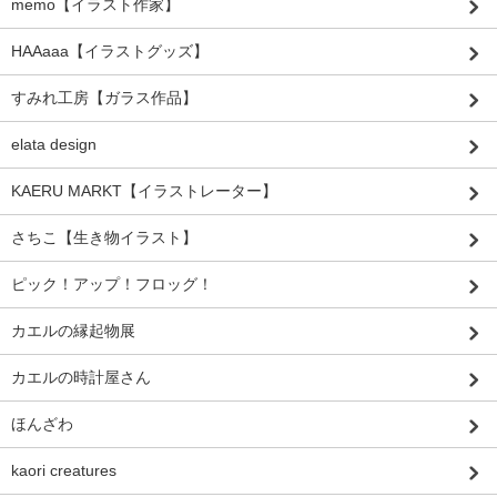
memo【イラスト作家】
HAAaaa【イラストグッズ】
すみれ工房【ガラス作品】
elata design
KAERU MARKT【イラストレーター】
さちこ【生き物イラスト】
ピック！アップ！フロッグ！
カエルの縁起物展
カエルの時計屋さん
ほんざわ
kaori creatures