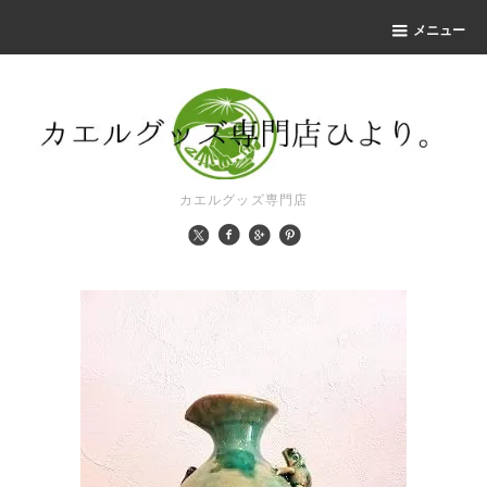
メニュー
カエルグッズ専門店