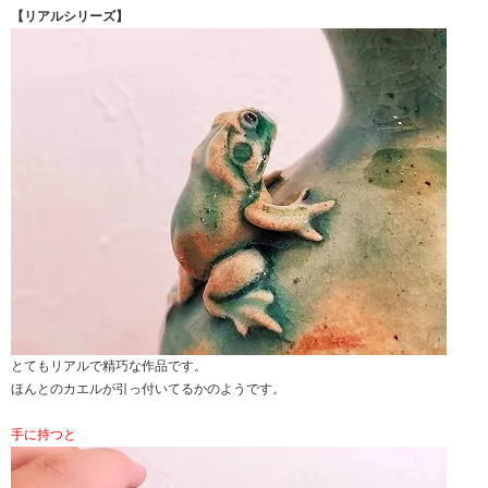
【リアルシリーズ】
とてもリアルで精巧な作品です。
ほんとのカエルが引っ付いてるかのようです。
手に持つと