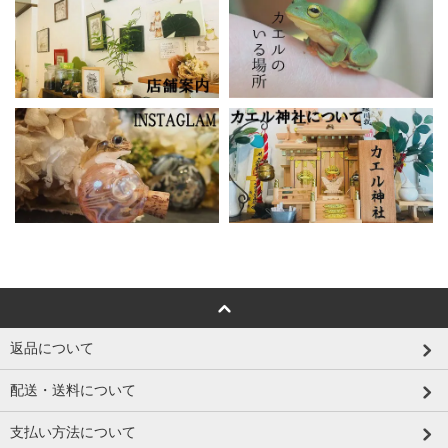
返品について
配送・送料について
支払い方法について