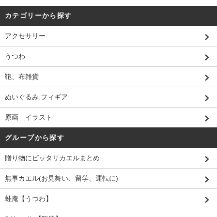
カテゴリーから探す
アクセサリー
うつわ
鞄、布雑貨
ぬいぐるみ,フィギア
原画 イラスト
グループから探す
贈り物にピッタリカエルまとめ
無事カエル(お見舞い、留学、運転に)
蛙庵【うつわ】