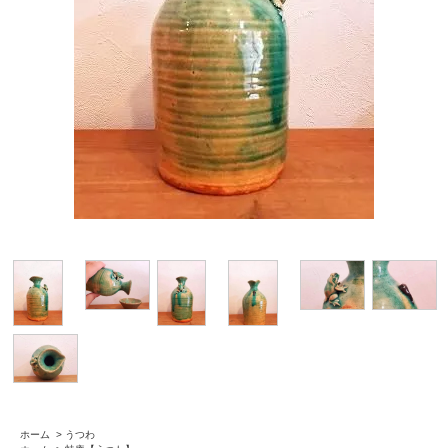
ホーム
>
うつわ