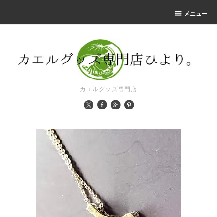
メニュー
カエルグッズ専門店