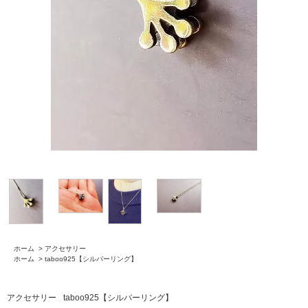
ホーム
>
アクセサリー
ホーム
>
taboo925【シルバーリング】
アクセサリー
taboo925【シルバーリング】