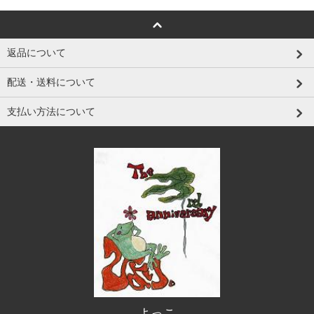
返品について
配送・送料について
支払い方法について
よっこ