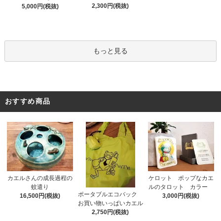
2,300円(税抜)
5,000円(税抜)
もっと見る
おすすめ商品
カエルさんの成長過程の
ケロット ポップなカエ
蚊遣り
ルのタロット カラー
ポータブルエコバック
16,500円(税抜)
3,000円(税抜)
お買い物いっぱいカエル
2,750円(税抜)