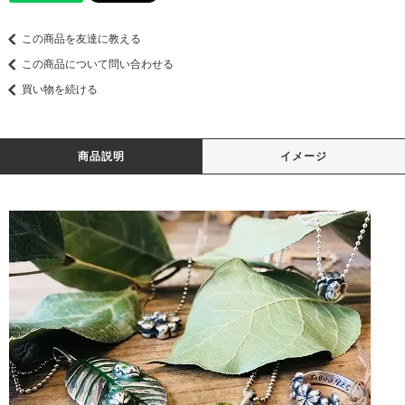
この商品を友達に教える
この商品について問い合わせる
買い物を続ける
商品説明
イメージ