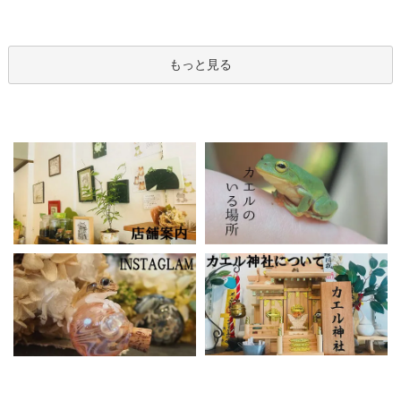
もっと見る