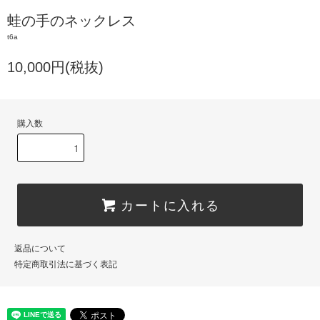
蛙の手のネックレス
t6a
10,000円(税抜)
購入数
カートに入れる
返品について
特定商取引法に基づく表記