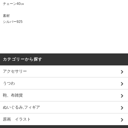
チェーン40㎝
素材
シルバー925
カテゴリーから探す
アクセサリー
うつわ
鞄、布雑貨
ぬいぐるみ,フィギア
原画 イラスト