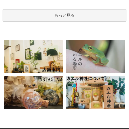
もっと見る