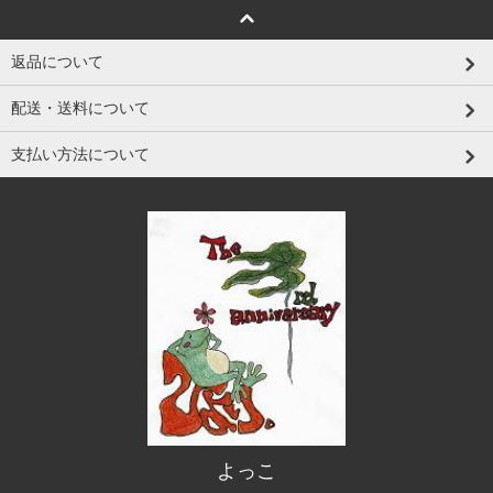
返品について
配送・送料について
支払い方法について
よっこ