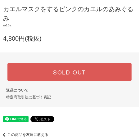
カエルマスクをするピンクのカエルのあみぐる
み
ro10a
4,800円(税抜)
SOLD OUT
返品について
特定商取引法に基づく表記
この商品を友達に教える