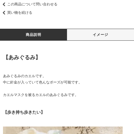
この商品について問い合わせる
買い物を続ける
商品説明
イメージ
【あみぐるみ】
あみぐるみのカエルです。
中に針金が入っていて色んなポーズが可能です。
カエルマスクを被るカエルのあみぐるみです。
【歩き持ち歩きたい】