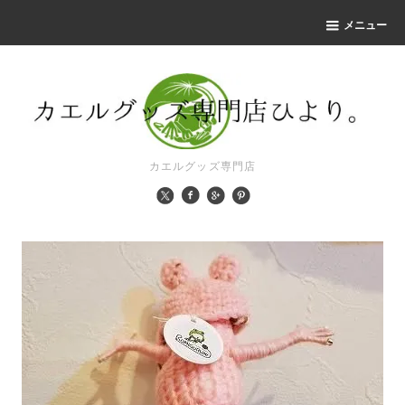
メニュー
カエルグッズ専門店