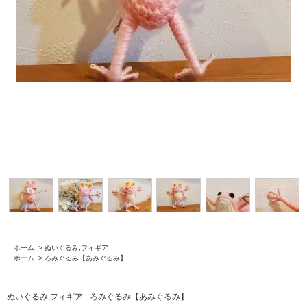
ホーム
>
ぬいぐるみ,フィギア
ホーム
>
ろみぐるみ【あみぐるみ】
ぬいぐるみ,フィギア
ろみぐるみ【あみぐるみ】