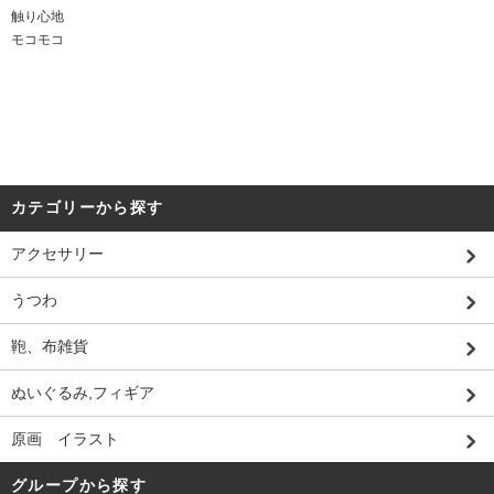
触り心地
モコモコ
カテゴリーから探す
アクセサリー
うつわ
鞄、布雑貨
ぬいぐるみ,フィギア
原画 イラスト
グループから探す