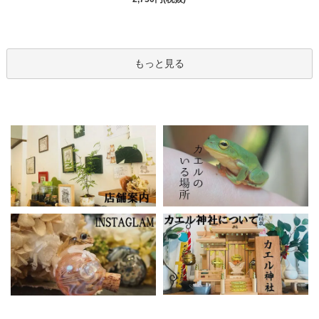
もっと見る