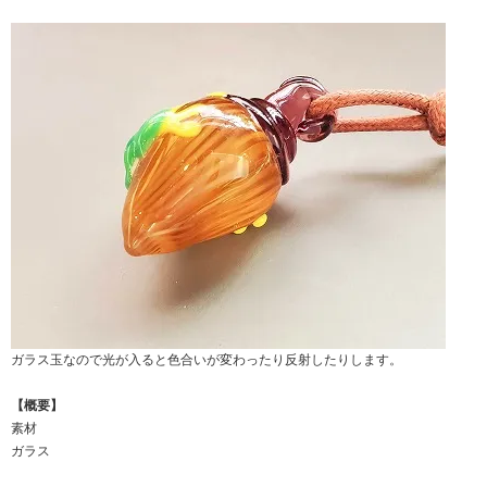
ガラス玉なので光が入ると色合いが変わったり反射したりします。
【概要】
素材
ガラス