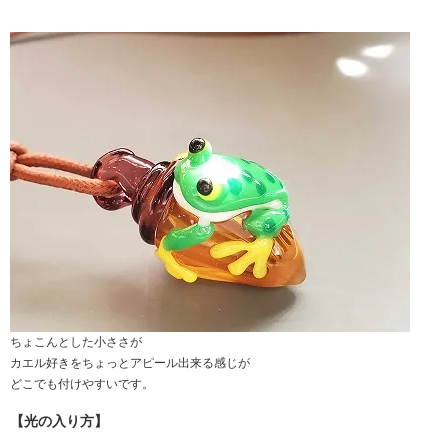
ちょこんとした小ささが
カエル好きをちょっとアピール出来る感じが
どこでも付けやすいです。
【光の入り方】