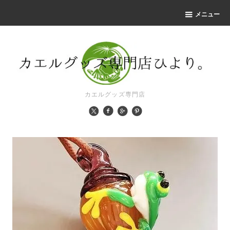
メニュー
カエルグッズ専門店