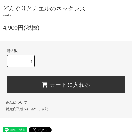
どんぐりとカエルのネックレス
san9a
4,900円(税抜)
購入数
カートに入れる
返品について
特定商取引法に基づく表記