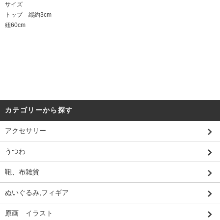
サイズ
トップ 縦約3cm
紐60cm
カテゴリーから探す
アクセサリー
うつわ
鞄、布雑貨
ぬいぐるみ,フィギア
原画 イラスト