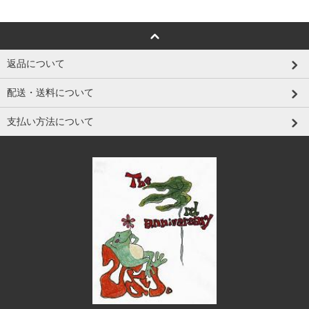
返品について
配送・送料について
支払い方法について