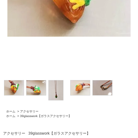
ホーム
>
アクセサリー
ホーム
>
39glasswork【ガラスアクセサリー】
アクセサリー
39glasswork【ガラスアクセサリー】