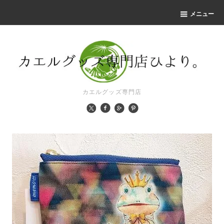
メニュー
カエルグッズ専門店