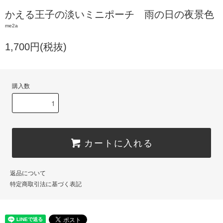
かえる王子の淡いミニポーチ 雨の日の夜景色
me2a
1,700円(税抜)
購入数
カートに入れる
返品について
特定商取引法に基づく表記