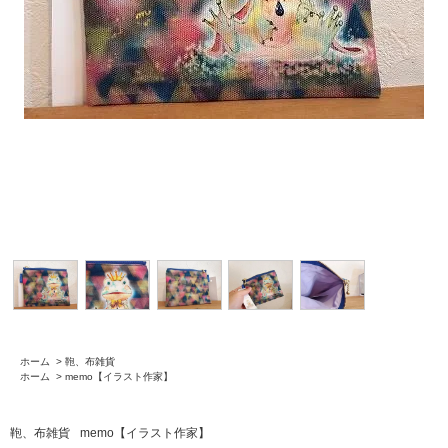
ホーム
>
鞄、布雑貨
ホーム
>
memo【イラスト作家】
鞄、布雑貨
memo【イラスト作家】