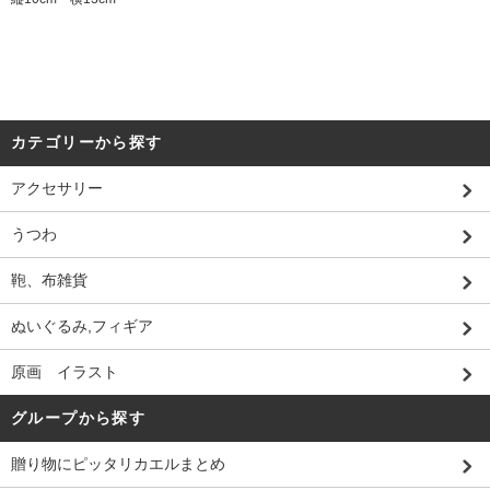
カテゴリーから探す
アクセサリー
うつわ
鞄、布雑貨
ぬいぐるみ,フィギア
原画 イラスト
グループから探す
贈り物にピッタリカエルまとめ