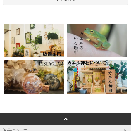
返品について