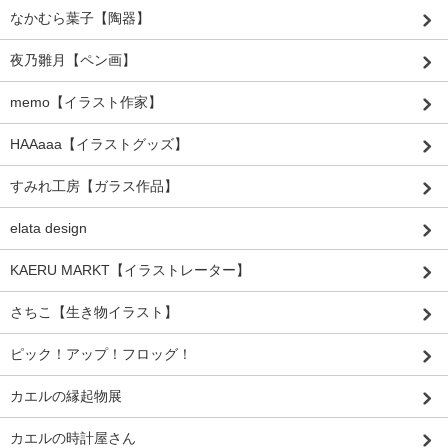
なかむら葉子【陶器】
夜乃雛月【ペン画】
memo【イラスト作家】
HAAaaa【イラストグッズ】
すみれ工房【ガラス作品】
elata design
KAERU MARKT【イラストレーター】
さちこ【生き物イラスト】
ピック！アップ！フロッグ！
カエルの縁起物展
カエルの時計屋さん