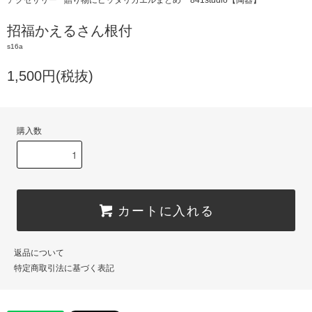
招福かえるさん根付
s16a
1,500円(税抜)
購入数
カートに入れる
返品について
特定商取引法に基づく表記