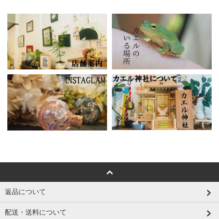
返品について
配送・送料について