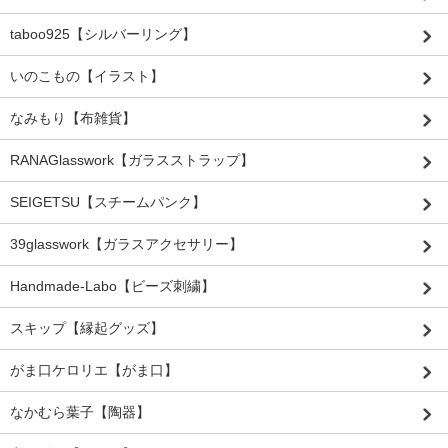
taboo925【シルバーリング】
いのこもの【イラスト】
なみもり【布雑貨】
RANAGlasswork【ガラスストラップ】
SEIGETSU【スチームパンク】
39glasswork【ガラスアクセサリー】
Handmade-Labo【ビーズ刺繍】
スキップ【縁起グッズ】
がま口ケロリエ【がま口】
なかむら葉子【陶器】