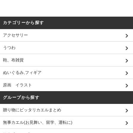
カテゴリーから探す
アクセサリー
うつわ
鞄、布雑貨
ぬいぐるみ,フィギア
原画 イラスト
グループから探す
贈り物にピッタリカエルまとめ
無事カエル(お見舞い、留学、運転に)