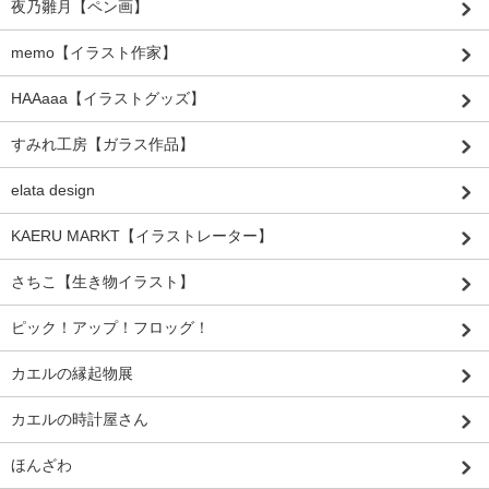
夜乃雛月【ペン画】
memo【イラスト作家】
HAAaaa【イラストグッズ】
すみれ工房【ガラス作品】
elata design
KAERU MARKT【イラストレーター】
さちこ【生き物イラスト】
ピック！アップ！フロッグ！
カエルの縁起物展
カエルの時計屋さん
ほんざわ