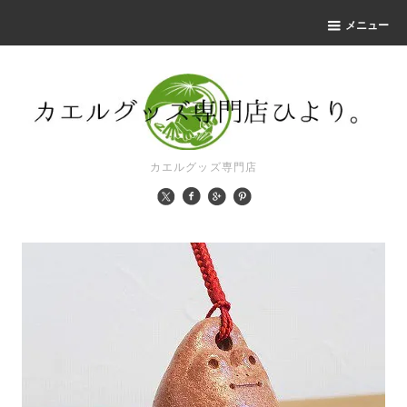
メニュー
カエルグッズ専門店