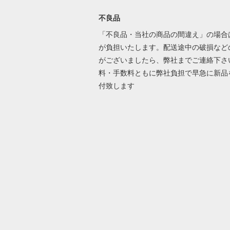
不良品
「不良品・当社の商品の間違え」の場合
が負担いたします。配送途中の破損など
がございましたら、弊社までご連絡下さ
料・手数料ともに弊社負担で早急に新品
付致します