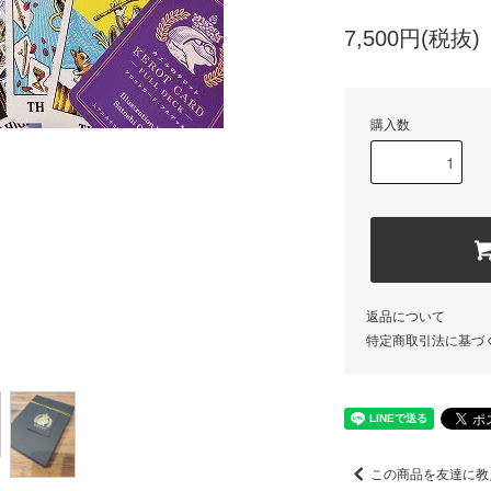
7,500円(税抜)
購入数
返品について
特定商取引法に基づ
この商品を友達に教