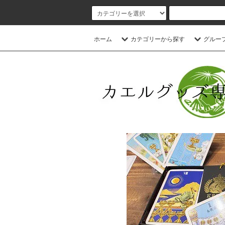
ホーム
カテゴリーから探す
グルー