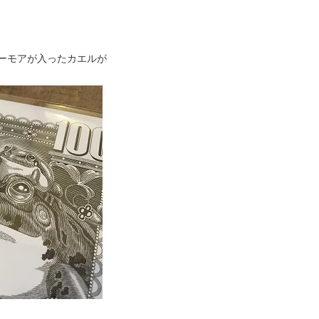
ーモアが入ったカエルが