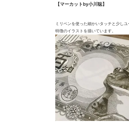
【マーカットby小川聡】
ミリペンを使った細かいタッチと少しユ
特徴のイラストを描いています。