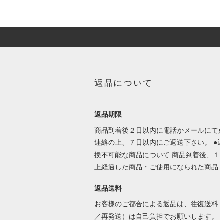
返品について
返品期限
商品到着後２日以内に電話かメールにて
連絡の上、７日以内にご返送下さい。 ●
換不可能な商品について 商品到着後、
上経過した商品・ご使用になられた商品
返品送料
お客様のご都合による返品は、往復送料
／再発送）は自己負担でお願いします。