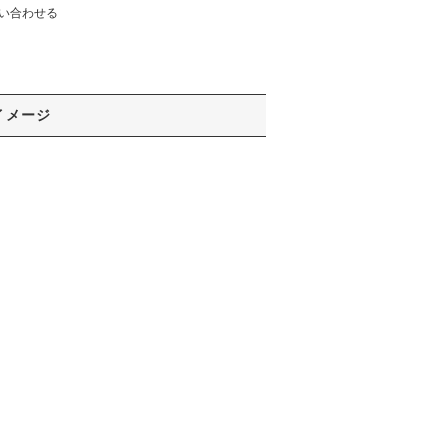
い合わせる
イメージ