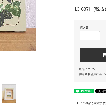
13,637円(税抜
購入数
返品について
特定商取引法に基づ
この商品を友達に教