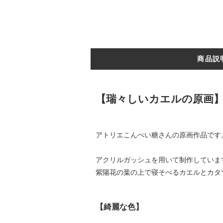
商品説
【瑞々しいカエルの原画
アトリエこんぺい糖さんの原画作品です
アクリルガッシュを用いて制作していま
紫陽花の葉の上で寝そべるカエルとカタ
【綺麗な色】