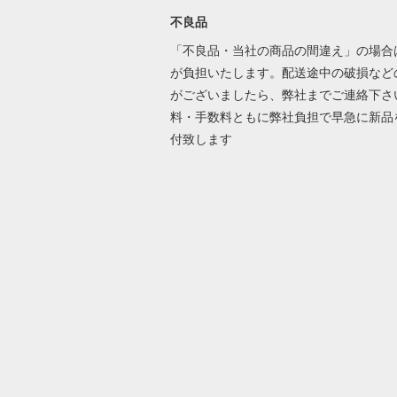
不良品
「不良品・当社の商品の間違え」の場合
が負担いたします。配送途中の破損など
がございましたら、弊社までご連絡下さ
料・手数料ともに弊社負担で早急に新品
付致します