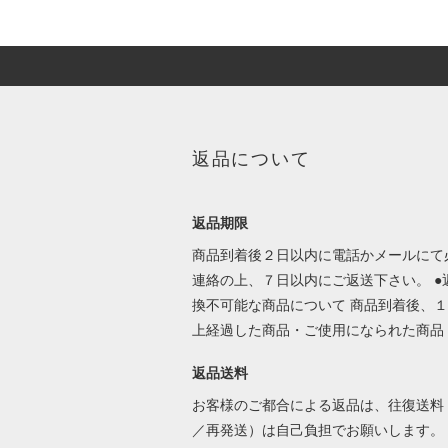
返品について
返品期限
商品到着後２日以内に電話かメールにて
連絡の上、７日以内にご返送下さい。 ●
換不可能な商品について 商品到着後、
上経過した商品・ご使用になられた商品
返品送料
お客様のご都合による返品は、往復送料
／再発送）は自己負担でお願いします。