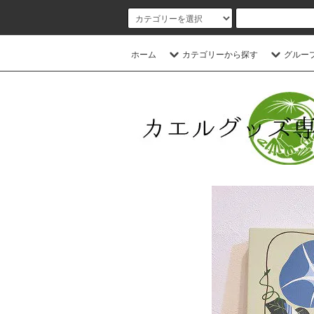
ホーム
カテゴリーから探す
グルー