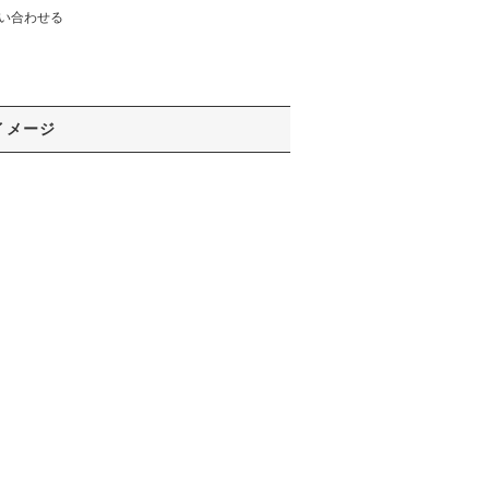
い合わせる
イメージ