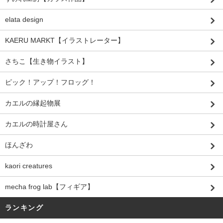
elata design
KAERU MARKT【イラストレーター】
さちこ【生き物イラスト】
ピック！アップ！フロッグ！
カエルの縁起物展
カエルの時計屋さん
ほんざわ
kaori creatures
mecha frog lab【フィギア】
ランキング