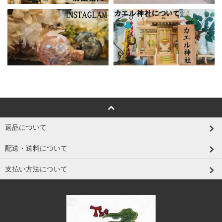
返品について
配送・送料について
支払い方法について