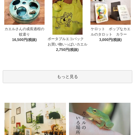
カエルさんの成長過程の
ケロット ポップなカエ
蚊遣り
ルのタロット カラー
ポータブルエコバック
16,500円(税抜)
3,000円(税抜)
お買い物いっぱいカエル
2,750円(税抜)
もっと見る