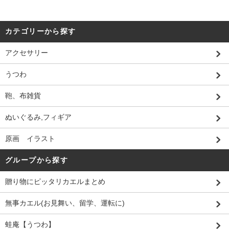
カテゴリーから探す
アクセサリー
うつわ
鞄、布雑貨
ぬいぐるみ,フィギア
原画 イラスト
グループから探す
贈り物にピッタリカエルまとめ
無事カエル(お見舞い、留学、運転に)
蛙庵【うつわ】