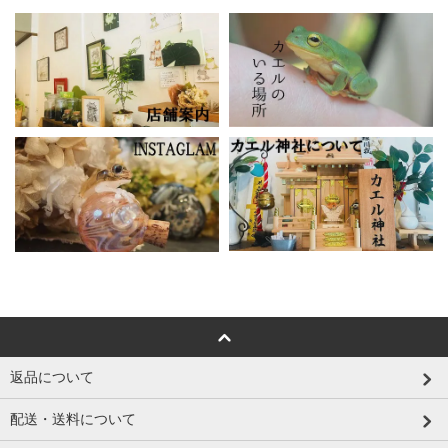
返品について
配送・送料について