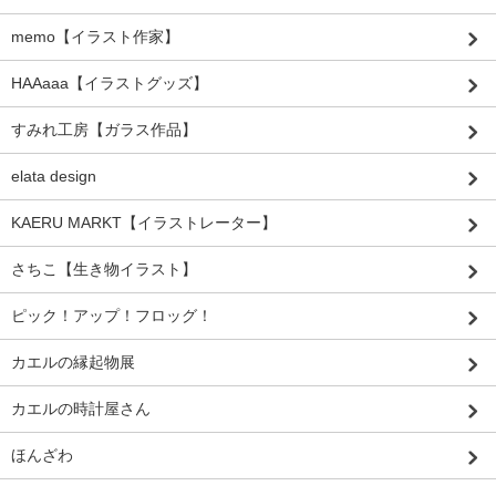
memo【イラスト作家】
HAAaaa【イラストグッズ】
すみれ工房【ガラス作品】
elata design
KAERU MARKT【イラストレーター】
さちこ【生き物イラスト】
ピック！アップ！フロッグ！
カエルの縁起物展
カエルの時計屋さん
ほんざわ